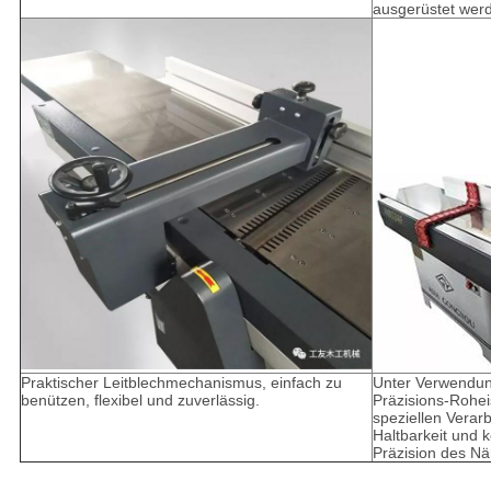
ausgerüstet werd
Praktischer Leitblechmechanismus, einfach zu
Unter Verwendun
benützen, flexibel und zuverlässig.
Präzisions-Rohei
speziellen Verarb
Haltbarkeit und 
Präzision des N