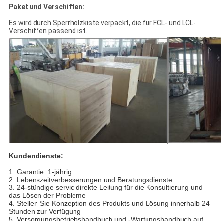
Paket und Verschiffen:
Es wird durch Sperrholzkiste verpackt, die für FCL- und LCL-
Verschiffen passend ist.
Kundendienste:
1.
Garantie: 1-jährig
2. Lebenszeitverbesserungen und Beratungsdienste
3. 24-stündige servic direkte Leitung für die Konsultierung und
das Lösen der Probleme
4. Stellen Sie Konzeption des Produkts und Lösung innerhalb 24
Stunden zur Verfügung
5. Versorgungsbetriebshandbuch und -Wartungshandbuch auf