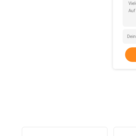
Vie
Auf