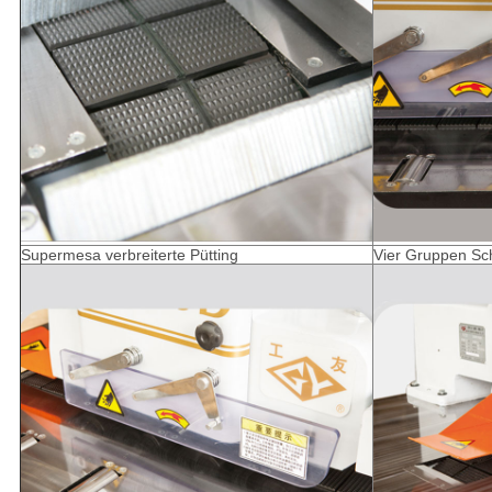
Supermesa verbreiterte Pütting
Vier Gruppen Sch