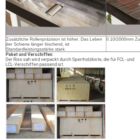
Zusätzliche Rollenpräzision ist höher. Das Leben
0.10/2000mm Zut
der Schiene länger löschend, ist
Standardleistungsstärke stark.
Paket und Verschiffen:
Der Riss sah wird verpackt durch Sperrholzkiste, die für FCL- und
LCL-Verschiffen passend ist.