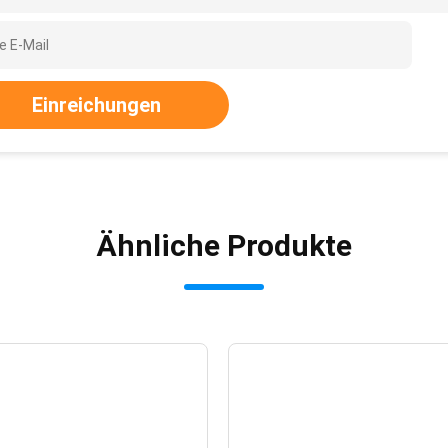
Einreichungen
Ähnliche Produkte