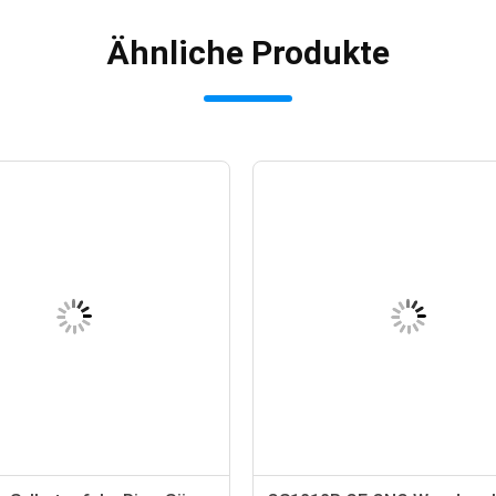
Ähnliche Produkte