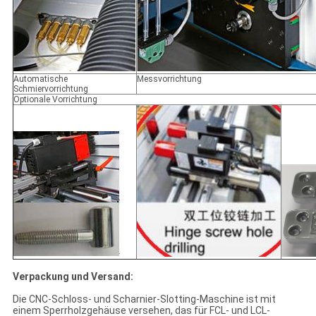
Automatische
Messvorrichtung
Schmiervorrichtung
Optionale Vorrichtung
Verpackung und Versand:
Die CNC-Schloss- und Scharnier-Slotting-Maschine ist mit
einem Sperrholzgehäuse versehen, das für FCL- und LCL-