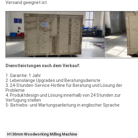
Versand geeignet ist.
Dienstleistungen nach dem Verkauf:
1. Garantie: 1 Jahr
2. Lebenslange Upgrades und Beratungsdienste
3. 24-Stunden-Service-Hotline für Beratung und Lösung der
Probleme
4. Produktdesign und Lösung innerhalb von 24 Stunden zur
Verfügung stellen
5- Betriebs- und Wartungsanleitung in englischer Sprache.
H130mm Woodworking Milling Machine