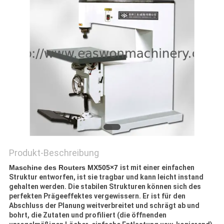
SITEMAP
PRIVACY
POLICY
Produkt-Beschreibung
Maschine des Routers MX505×7
ist mit einer einfachen
Struktur entworfen, ist sie tragbar und kann leicht instand
gehalten werden. Die stabilen Strukturen können sich des
perfekten Prägeeffektes vergewissern. Er ist für den
Abschluss der Planung weitverbreitet und schrägt ab und
bohrt, die Zutaten und profiliert (die öffnenden