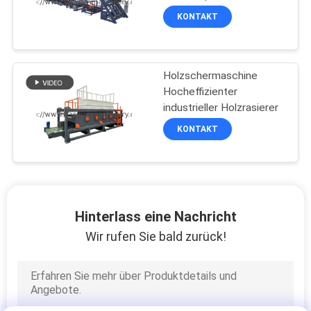
KONTAKT
Holzschermaschine
Hocheffizienter
industrieller Holzrasierer
KONTAKT
Hinterlass eine Nachricht
Wir rufen Sie bald zurück!