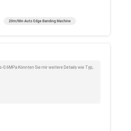
20m/Min Auto Edge Banding Machine
s-0.6MPa Könnten Sie mir weitere Details wie Typ,