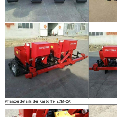
Pflanzerdetails der Kartoffel 2CM-2A: