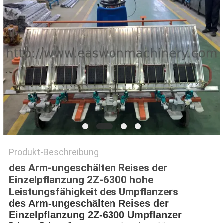
SITEMAP
PRIVACY
POLICY
Produkt-Beschreibung
des Arm-ungeschälten Reises der
Einzelpflanzung 2Z-6300 hohe
Leistungsfähigkeit des Umpflanzers
des Arm-ungeschälten Reises der
Einzelpflanzung 2Z-6300 Umpflanzer