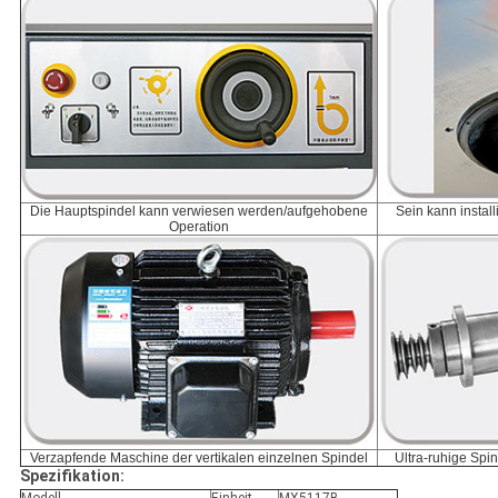
Die Hauptspindel kann verwiesen werden/aufgehobene
Sein kann instal
Operation
Verzapfende Maschine der vertikalen einzelnen Spindel
Ultra-ruhige Spi
Spezifikation: