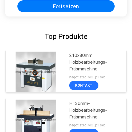
Fortsetzen
Top Produkte
210x80mm
Holzbearbeitungs-
Fräsmaschine
negotiated MOQ:1 set
KONTAKT
H130mm-
Holzbearbeitungs-
Fräsmaschine
negotiated MOQ:1 set