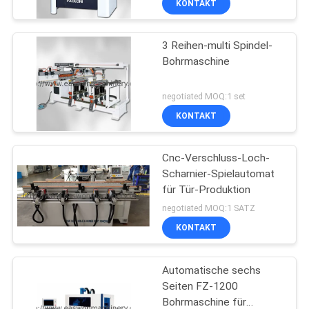
KONTAKT
3 Reihen-multi Spindel-
Bohrmaschine
negotiated MOQ:1 set
KONTAKT
Cnc-Verschluss-Loch-
Scharnier-Spielautomat
für Tür-Produktion
negotiated MOQ:1 SATZ
KONTAKT
Automatische sechs
Seiten FZ-1200
Bohrmaschine für