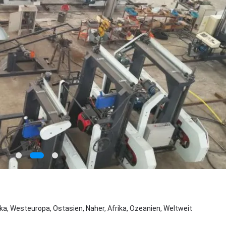
a, Westeuropa, Ostasien, Naher, Afrika, Ozeanien, Weltweit