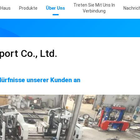
Treten Sie Mit Uns In
Haus
Produkte
Über Uns
Nachric
Verbindung
port Co., Ltd.
dürfnisse unserer Kunden an