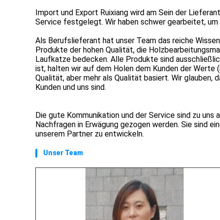
Import und Export Ruixiang wird am Sein der Lieferan
Service festgelegt. Wir haben schwer gearbeitet, um 
Als Berufslieferant hat unser Team das reiche Wissen 
Produkte der hohen Qualität, die Holzbearbeitungsma
Laufkatze bedecken. Alle Produkte sind ausschließl
ist, halten wir auf dem Holen dem Kunden der Werte (m
Qualität, aber mehr als Qualität basiert. Wir glaube
Kunden und uns sind.
Die gute Kommunikation und der Service sind zu uns a
Nachfragen in Erwägung gezogen werden. Sie sind einer
unserem Partner zu entwickeln.
Unser Team