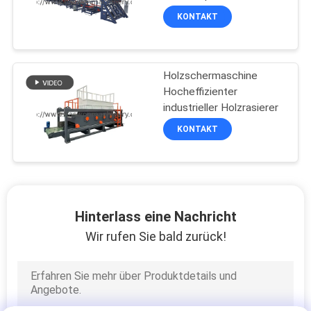
KONTAKT
Holzschermaschine
Hocheffizienter
industrieller Holzrasierer
KONTAKT
Hinterlass eine Nachricht
Wir rufen Sie bald zurück!