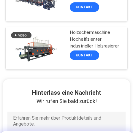
KONTAKT
Holzschermaschine
Hocheffizienter
industrieller Holzrasierer
KONTAKT
Hinterlass eine Nachricht
Wir rufen Sie bald zurück!