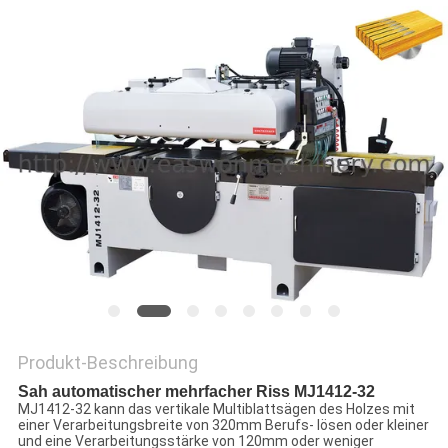
SITEMAP
PRIVACY
POLICY
Produkt-Beschreibung
Sah automatischer mehrfacher Riss MJ1412-32
MJ1412-32 kann das vertikale Multiblattsägen des Holzes mit
einer Verarbeitungsbreite von 320mm Berufs- lösen oder kleiner
und eine Verarbeitungsstärke von 120mm oder weniger